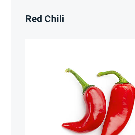
Red Chili