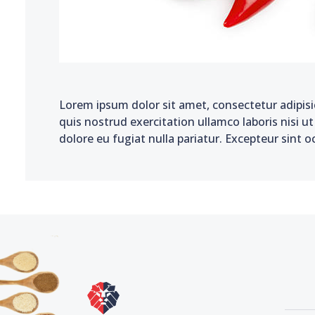
Lorem ipsum dolor sit amet, consectetur adipisi
quis nostrud exercitation ullamco laboris nisi u
dolore eu fugiat nulla pariatur. Excepteur sint o