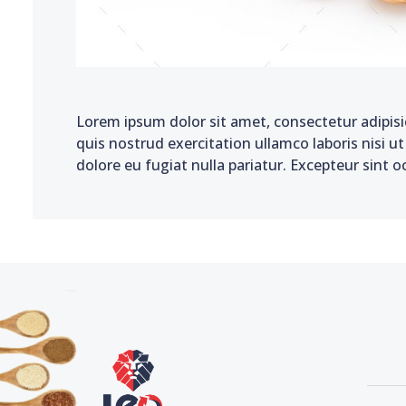
Lorem ipsum dolor sit amet, consectetur adipisi
quis nostrud exercitation ullamco laboris nisi u
dolore eu fugiat nulla pariatur. Excepteur sint o