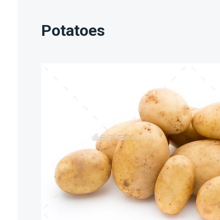
Potatoes