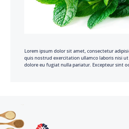
Lorem ipsum dolor sit amet, consectetur adipisi
quis nostrud exercitation ullamco laboris nisi u
dolore eu fugiat nulla pariatur. Excepteur sint o