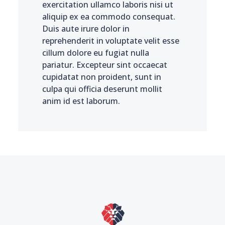
exercitation ullamco laboris nisi ut
aliquip ex ea commodo consequat.
Duis aute irure dolor in
reprehenderit in voluptate velit esse
cillum dolore eu fugiat nulla
pariatur. Excepteur sint occaecat
cupidatat non proident, sunt in
culpa qui officia deserunt mollit
anim id est laborum.