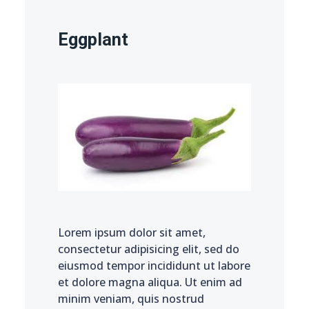
Eggplant
Lorem ipsum dolor sit amet,
consectetur adipisicing elit, sed do
eiusmod tempor incididunt ut labore
et dolore magna aliqua. Ut enim ad
minim veniam, quis nostrud