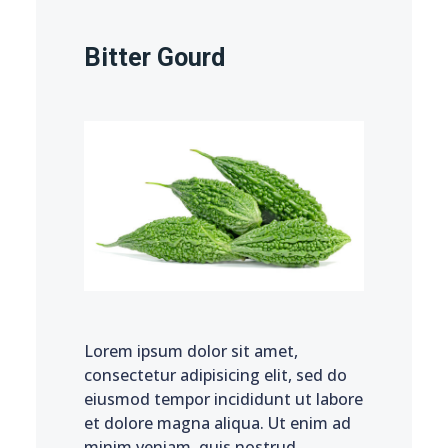
Bitter Gourd
Lorem ipsum dolor sit amet,
consectetur adipisicing elit, sed do
eiusmod tempor incididunt ut labore
et dolore magna aliqua. Ut enim ad
minim veniam, quis nostrud