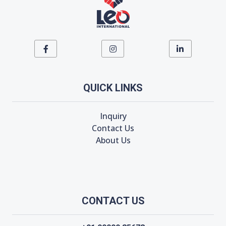
QUICK LINKS
Inquiry
Contact Us
About Us
CONTACT US