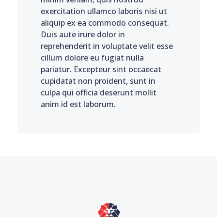
exercitation ullamco laboris nisi ut
aliquip ex ea commodo consequat.
Duis aute irure dolor in
reprehenderit in voluptate velit esse
cillum dolore eu fugiat nulla
pariatur. Excepteur sint occaecat
cupidatat non proident, sunt in
culpa qui officia deserunt mollit
anim id est laborum.